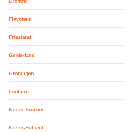
Drenthe
Flevoland
Friesland
Gelderland
Groningen
Limburg
Noord-Brabant
Noord-Holland