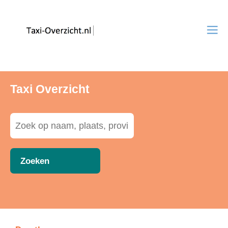
Taxi Overzicht
Zoeken