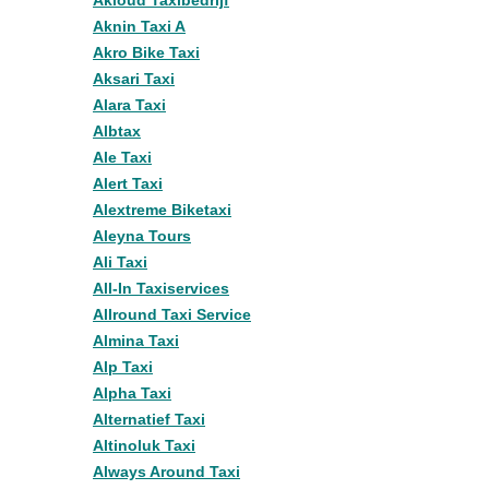
Akloud Taxibedrijf
Aknin Taxi A
Akro Bike Taxi
Aksari Taxi
Alara Taxi
Albtax
Ale Taxi
Alert Taxi
Alextreme Biketaxi
Aleyna Tours
Ali Taxi
All-In Taxiservices
Allround Taxi Service
Almina Taxi
Alp Taxi
Alpha Taxi
Alternatief Taxi
Altinoluk Taxi
Always Around Taxi