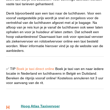
vaste taxi tarieven gehanteerd.
Denk bijvoorbeeld aan een taxi naar de luchthaven. Voor een
vooraf vastgestelde prijs wordt je snel en zorgeloos voor de
vertrekhal van de luchthaven afgezet met al je bagage. Na
afloop van je reis kun je je vanaf de luchthaven ook weer laten
ophalen en voor je huisdeur af laten zetten. Dat scheelt een
hoop vakantiestress! Daarnaast kan ook voor speciaal vervoer
als ziekenvervoer en rolstoelvervoer online een taxi besteld
worden. Meer informatie hierover vind je op de website van de
aanbieders.
✅ TIP
Boek je taxi direct online
Boek je taxi van en naar iedere
locatie in Nederland en luchthavens in België en Duitsland.
Bereken de ritprijs vooraf online! Kosteloos annuleren tot 3 uur
voor aanvang van de rit.
Hoog Atlas Taxivervoer
H