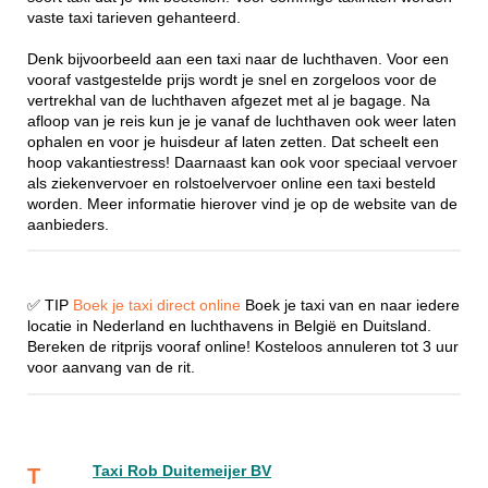
vaste taxi tarieven gehanteerd.
Denk bijvoorbeeld aan een taxi naar de luchthaven. Voor een
vooraf vastgestelde prijs wordt je snel en zorgeloos voor de
vertrekhal van de luchthaven afgezet met al je bagage. Na
afloop van je reis kun je je vanaf de luchthaven ook weer laten
ophalen en voor je huisdeur af laten zetten. Dat scheelt een
hoop vakantiestress! Daarnaast kan ook voor speciaal vervoer
als ziekenvervoer en rolstoelvervoer online een taxi besteld
worden. Meer informatie hierover vind je op de website van de
aanbieders.
✅ TIP
Boek je taxi direct online
Boek je taxi van en naar iedere
locatie in Nederland en luchthavens in België en Duitsland.
Bereken de ritprijs vooraf online! Kosteloos annuleren tot 3 uur
voor aanvang van de rit.
Taxi Rob Duitemeijer BV
T