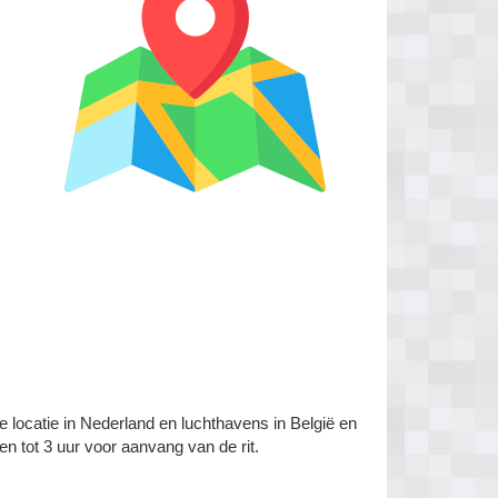
e locatie in Nederland en luchthavens in België en
en tot 3 uur voor aanvang van de rit.