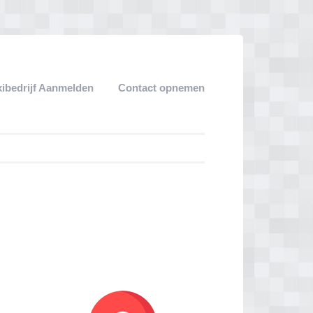
xibedrijf Aanmelden
Contact opnemen