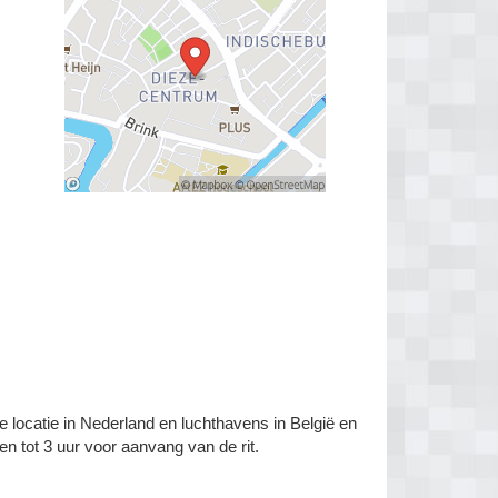
e locatie in Nederland en luchthavens in België en
en tot 3 uur voor aanvang van de rit.