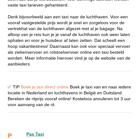
vaste taxi tarieven gehanteerd.
Denk bijvoorbeeld aan een taxi naar de luchthaven. Voor een
vooraf vastgestelde prijs wordt je snel en zorgeloos voor de
vertrekhal van de luchthaven afgezet met al je bagage. Na
afloop van je reis kun je je vanaf de luchthaven ook weer laten
ophalen en voor je huisdeur af laten zetten. Dat scheelt een
hoop vakantiestress! Daarnaast kan ook voor speciaal vervoer
als ziekenvervoer en rolstoelvervoer online een taxi besteld
worden. Meer informatie hierover vind je op de website van de
aanbieders.
✅ TIP
Boek je taxi direct online
Boek je taxi van en naar iedere
locatie in Nederland en luchthavens in België en Duitsland.
Bereken de ritprijs vooraf online! Kosteloos annuleren tot 3 uur
voor aanvang van de rit.
Pas Taxi
P