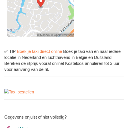
✅ TIP
Boek je taxi direct online
Boek je taxi van en naar iedere
locatie in Nederland en luchthavens in België en Duitsland.
Bereken de ritprijs vooraf online! Kosteloos annuleren tot 3 uur
voor aanvang van de rit.
Gegevens onjuist of niet volledig?