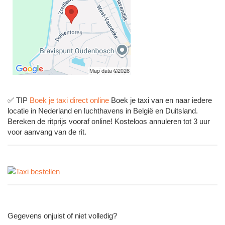
✅ TIP
Boek je taxi direct online
Boek je taxi van en naar iedere
locatie in Nederland en luchthavens in België en Duitsland.
Bereken de ritprijs vooraf online! Kosteloos annuleren tot 3 uur
voor aanvang van de rit.
Gegevens onjuist of niet volledig?