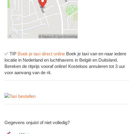
✅ TIP
Boek je taxi direct online
Boek je taxi van en naar iedere
locatie in Nederland en luchthavens in België en Duitsland.
Bereken de ritprijs vooraf online! Kosteloos annuleren tot 3 uur
voor aanvang van de rit.
Gegevens onjuist of niet volledig?