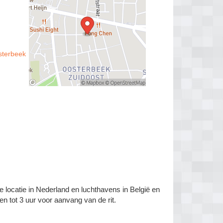
sterbeek
e locatie in Nederland en luchthavens in België en
en tot 3 uur voor aanvang van de rit.