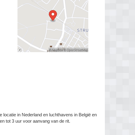
e locatie in Nederland en luchthavens in België en
en tot 3 uur voor aanvang van de rit.