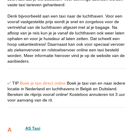
vaste taxi tarieven gehanteerd.
Denk bijvoorbeeld aan een taxi naar de luchthaven. Voor een
vooraf vastgestelde prijs wordt je snel en zorgeloos voor de
vertrekhal van de luchthaven afgezet met al je bagage. Na
afloop van je reis kun je je vanaf de luchthaven ook weer laten
ophalen en voor je huisdeur af laten zetten. Dat scheelt een
hoop vakantiestress! Daarnaast kan ook voor speciaal vervoer
als ziekenvervoer en rolstoelvervoer online een taxi besteld
worden. Meer informatie hierover vind je op de website van de
aanbieders.
✅ TIP
Boek je taxi direct online
Boek je taxi van en naar iedere
locatie in Nederland en luchthavens in België en Duitsland.
Bereken de ritprijs vooraf online! Kosteloos annuleren tot 3 uur
voor aanvang van de rit.
AS Taxi
A